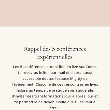
Rappel des 5 conférences
expérientielles
Les 5 conférences auront lieu en live sur Zoom,
tu recevras le lien par mail et il sera aussi
accessible depuis l’espace Mighty de
l’évènement. Chacune de ces rencontres en lives
inclura un temps de
pratique somatique afin
d’inviter des transformations jour à après jour et
te permettre de devenir celle que tu es venue
être
✨