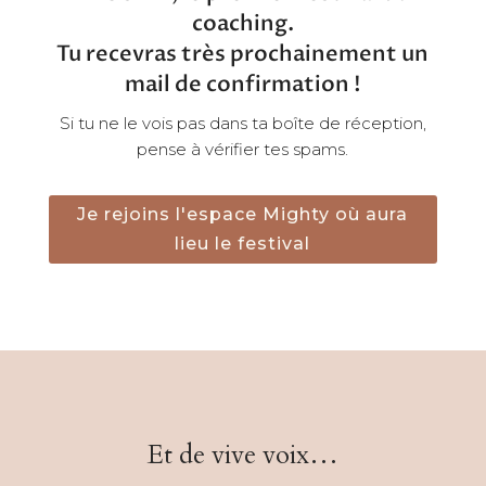
coaching.
Tu recevras très prochainement un
mail de confirmation !
Si tu ne le vois pas dans ta boîte de réception,
pense à vérifier tes spams.
Je rejoins l'espace Mighty où aura
lieu le festival
Et de vive voix…