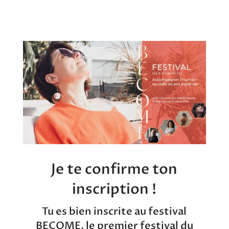
Je te confirme ton
inscription !
Tu es bien inscrite au festival
BECOME, le premier festival du