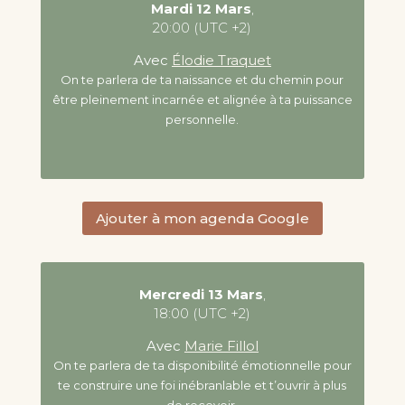
Mardi 12 Mars
,
20:00 (UTC +2)
Avec
Élodie Traquet
On te parlera de ta naissance et du chemin pour
être pleinement incarnée et alignée à ta puissance
personnelle.
Ajouter à mon agenda Google
Mercredi 13 Mars
,
18:00 (UTC +2)
Avec
Marie Fillol
On te parlera de ta disponibilité émotionnelle pour
te construire une foi inébranlable et t’ouvrir à plus