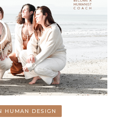
EN HUMAN DESIGN