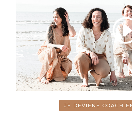
JE DEVIENS COACH 