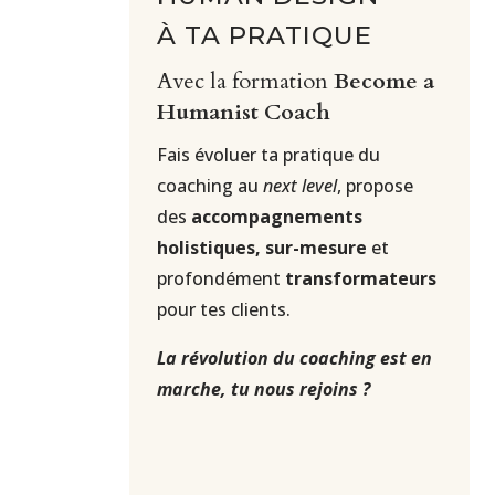
À TA PRATIQUE
Avec la formation
Become a
Humanist Coach
Fais évoluer ta pratique du
coaching au
next level
, propose
des
accompagnements
holistiques, sur-mesure
et
profondément
transformateurs
pour tes clients.
La révolution du coaching est en
marche, tu nous rejoins ?