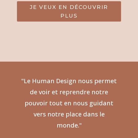
JE VEUX EN DÉCOUVRIR
PLUS
"Le Human Design nous permet
de voir et reprendre notre
pouvoir tout en nous guidant
vers notre place dans le
monde."