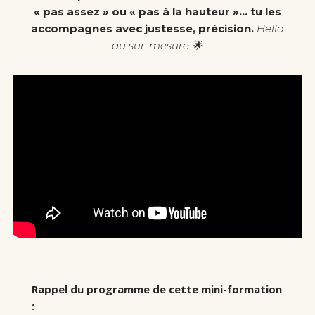
« pas assez » ou « pas à la hauteur »… tu les
accompagnes avec justesse, précision.
Hello
au sur-mesure 🌟
Rappel du programme de cette mini-formation
: