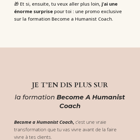
🎁 Et si, ensuite, tu veux aller plus loin,
j’ai une
énorme surprise
pour toi : une promo exclusive
sur la formation Become a Humanist Coach.
JE T’EN DIS PLUS SUR
la formation
Become A Humanist
Coach
Become a Humanist Coach
,
c’est une vraie
transformation que tu vas vivre avant de la faire
vivre à tes clients.