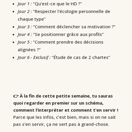
Jour 1 :
“Qu’est-ce que le HD ?”
Jour 2 :
“Respecter l'écologie personnelle de
chaque type”
Jour 3 :
“Comment déclencher sa motivation ?”
Jour 4 :
“Se positionner grâce aux profils”
Jour 5 :
“Comment prendre des décisions
alignées ?”
Jour 6 - Exclusif :
“Étude de cas de 2 chartes”
👉 À la fin de cette petite semaine, tu sauras
quoi regarder en premier sur un schéma,
comment l’interpréter et comment t’en servir !
Parce que les infos, c’est bien, mais si on ne sait
pas s’en servir, ça ne sert pas à grand-chose.