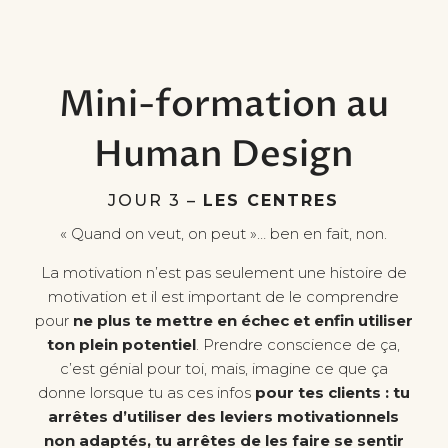
Mini-formation au
Human Design
JOUR 3 –
LES CENTRES
« Quand on veut, on peut »… ben en fait, non.
La motivation n’est pas seulement une histoire de
motivation et il est important de le comprendre
pour
ne plus te mettre en échec et enfin utiliser
ton plein potentiel
. Prendre conscience de ça,
c’est génial pour toi, mais, imagine ce que ça
donne lorsque tu as ces infos
pour tes clients : tu
arrêtes d’utiliser des leviers motivationnels
non adaptés, tu arrêtes de les faire se sentir