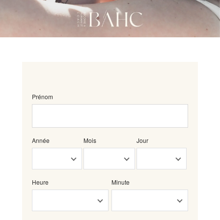
Prénom
Année
Mois
Jour
Heure
Minute