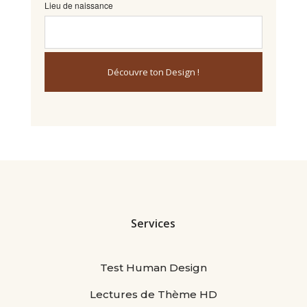
Lieu de naissance
Services
Test Human Design
Lectures de Thème HD