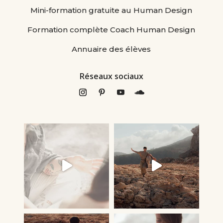
Mini-formation gratuite au Human Design
Formation complète Coach Human Design
Annuaire des élèves
Réseaux sociaux