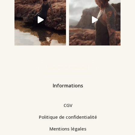
Écouter le podcast
Informations
CGV
Politique de confidentialité
Mentions légales