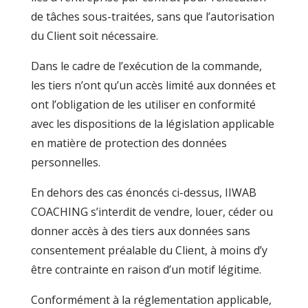
de tâches sous-traitées, sans que l’autorisation
du Client soit nécessaire.
Dans le cadre de l’exécution de la commande,
les tiers n’ont qu’un accès limité aux données et
ont l’obligation de les utiliser en conformité
avec les dispositions de la législation applicable
en matière de protection des données
personnelles.
En dehors des cas énoncés ci-dessus, IIWAB
COACHING s’interdit de vendre, louer, céder ou
donner accès à des tiers aux données sans
consentement préalable du Client, à moins d’y
être contrainte en raison d’un motif légitime.
Conformément à la réglementation applicable,