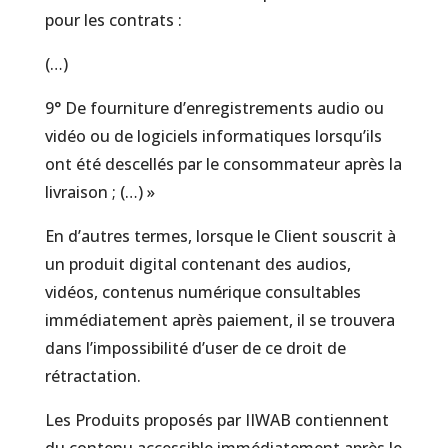
pour les contrats :
(…)
9° De fourniture d’enregistrements audio ou
vidéo ou de logiciels informatiques lorsqu’ils
ont été descellés par le consommateur après la
livraison ; (…) »
En d’autres termes, lorsque le Client souscrit à
un produit digital contenant des audios,
vidéos, contenus numérique consultables
immédiatement après paiement, il se trouvera
dans l’impossibilité d’user de ce droit de
rétractation.
Les Produits proposés par IIWAB contiennent