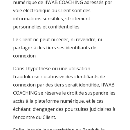
numérique de IIWAB COACHING adressés par
voie électronique au Client sont des
informations sensibles, strictement
personnelles et confidentielles.
Le Client ne peut ni céder, ni revendre, ni
partager à des tiers ses identifiants de
connexion.
Dans l’hypothèse où une utilisation
frauduleuse ou abusive des identifiants de
connexion par des tiers serait identifiée, IIWAB
COACHING se réserve le droit de suspendre les
accès à la plateforme numérique, et le cas
échéant, d’engager des poursuites judiciaires à
l’encontre du Client.