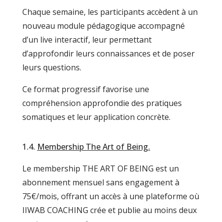
Chaque semaine, les participants accèdent à un
nouveau module pédagogique accompagné
d’un live interactif, leur permettant
d’approfondir leurs connaissances et de poser
leurs questions.
Ce format progressif favorise une
compréhension approfondie des pratiques
somatiques et leur application concrète.
1.4.
Membership The Art of Being.
Le membership THE ART OF BEING est un
abonnement mensuel sans engagement à
75€/mois, offrant un accès à une plateforme où
IIWAB COACHING crée et publie au moins deux