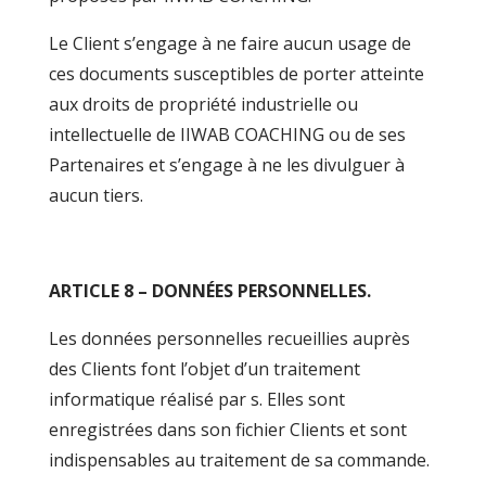
Le Client s’engage à ne faire aucun usage de
ces documents susceptibles de porter atteinte
aux droits de propriété industrielle ou
intellectuelle de IIWAB COACHING ou de ses
Partenaires et s’engage à ne les divulguer à
aucun tiers.
ARTICLE 8 – DONNÉES PERSONNELLES.
Les données personnelles recueillies auprès
des Clients font l’objet d’un traitement
informatique réalisé par s. Elles sont
enregistrées dans son fichier Clients et sont
indispensables au traitement de sa commande.