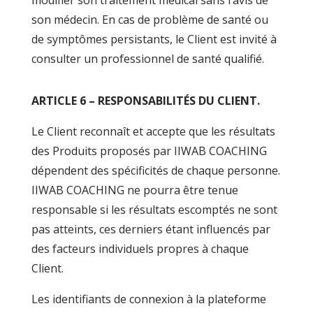
modifier son traitement médical sans l’avis de
son médecin. En cas de problème de santé ou
de symptômes persistants, le Client est invité à
consulter un professionnel de santé qualifié.
ARTICLE 6 – RESPONSABILITÉS DU CLIENT.
Le Client reconnaît et accepte que les résultats
des Produits proposés par IIWAB COACHING
dépendent des spécificités de chaque personne.
IIWAB COACHING ne pourra être tenue
responsable si les résultats escomptés ne sont
pas atteints, ces derniers étant influencés par
des facteurs individuels propres à chaque
Client.
Les identifiants de connexion à la plateforme