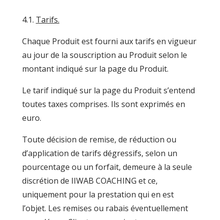
4.1.
Tarifs.
Chaque Produit est fourni aux tarifs en vigueur
au jour de la souscription au Produit selon le
montant indiqué sur la page du Produit.
Le tarif indiqué sur la page du Produit s’entend
toutes taxes comprises. Ils sont exprimés en
euro.
Toute décision de remise, de réduction ou
d’application de tarifs dégressifs, selon un
pourcentage ou un forfait, demeure à la seule
discrétion de IIWAB COACHING et ce,
uniquement pour la prestation qui en est
l’objet. Les remises ou rabais éventuellement