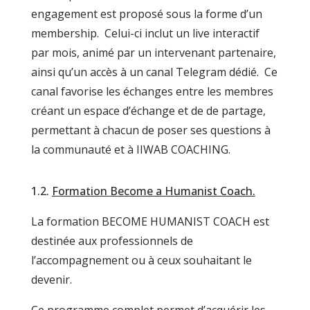
engagement est proposé sous la forme d’un
membership. Celui-ci inclut un live interactif
par mois, animé par un intervenant partenaire,
ainsi qu’un accès à un canal Telegram dédié. Ce
canal favorise les échanges entre les membres
créant un espace d’échange et de de partage,
permettant à chacun de poser ses questions à
la communauté et à IIWAB COACHING.
1.2.
Formation Become a Humanist Coach.
La formation BECOME HUMANIST COACH est
destinée aux professionnels de
l’accompagnement ou à ceux souhaitant le
devenir.