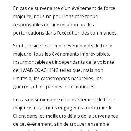
En cas de survenance d’un événement de force
majeure, nous ne pourrons être tenus
responsables de l’inexécution ou des
perturbations dans l’exécution des commandes.
Sont considérés comme événements de force
majeure, tous les événements imprévisibles,
insurmontables et indépendants de la volonté
de IIWAB COACHING telles que, mais non
limités à, les catastrophes naturelles, les
guerres, et les pannes informatiques.
En cas de survenance d’un événement de force
majeure, nous nous engageons à informer le
Client dans les meilleurs délais de la survenance
de cet événement, afin de trouver ensemble