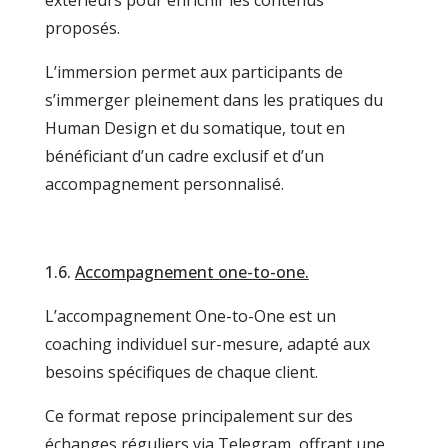
extérieurs pour enrichir les contenus
proposés.
L’immersion permet aux participants de
s’immerger pleinement dans les pratiques du
Human Design et du somatique, tout en
bénéficiant d’un cadre exclusif et d’un
accompagnement personnalisé.
1.6.
Accompagnement one-to-one.
L’accompagnement One-to-One est un
coaching individuel sur-mesure, adapté aux
besoins spécifiques de chaque client.
Ce format repose principalement sur des
échanges réguliers via Telegram, offrant une