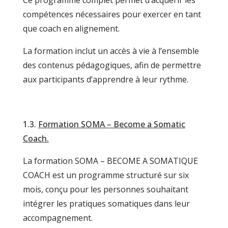
Ce programme complet permet d’acquérir les
compétences nécessaires pour exercer en tant
que coach en alignement.
La formation inclut un accès à vie à l’ensemble
des contenus pédagogiques, afin de permettre
aux participants d’apprendre à leur rythme.
1.3.
Formation SOMA – Become a Somatic
Coach.
La formation SOMA – BECOME A SOMATIQUE
COACH est un programme structuré sur six
mois, conçu pour les personnes souhaitant
intégrer les pratiques somatiques dans leur
accompagnement.