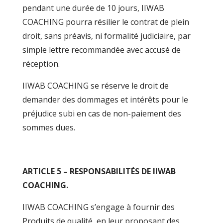
pendant une durée de 10 jours, IIWAB
COACHING pourra résilier le contrat de plein
droit, sans préavis, ni formalité judiciaire, par
simple lettre recommandée avec accusé de
réception.
IIWAB COACHING se réserve le droit de
demander des dommages et intérêts pour le
préjudice subi en cas de non-paiement des
sommes dues.
ARTICLE 5 – RESPONSABILITÉS DE IIWAB
COACHING.
IIWAB COACHING s’engage à fournir des
Produits de qualité, en leur proposant des