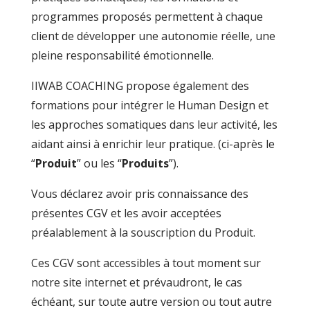
programmes proposés permettent à chaque
client de développer une autonomie réelle, une
pleine responsabilité émotionnelle.
IIWAB COACHING propose également des
formations pour intégrer le Human Design et
les approches somatiques dans leur activité, les
aidant ainsi à enrichir leur pratique. (ci-après le
“
Produit
” ou les “
Produits
”).
Vous déclarez avoir pris connaissance des
présentes CGV et les avoir acceptées
préalablement à la souscription du Produit.
Ces CGV sont accessibles à tout moment sur
notre site internet et prévaudront, le cas
échéant, sur toute autre version ou tout autre