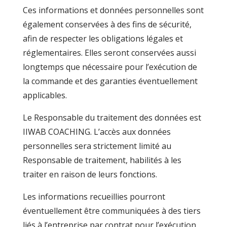
Ces informations et données personnelles sont
également conservées à des fins de sécurité,
afin de respecter les obligations légales et
réglementaires. Elles seront conservées aussi
longtemps que nécessaire pour l’exécution de
la commande et des garanties éventuellement
applicables.
Le Responsable du traitement des données est
IIWAB COACHING. L’accès aux données
personnelles sera strictement limité au
Responsable de traitement, habilités à les
traiter en raison de leurs fonctions.
Les informations recueillies pourront
éventuellement être communiquées à des tiers
liés à l’entreprise par contrat pour l’exécution