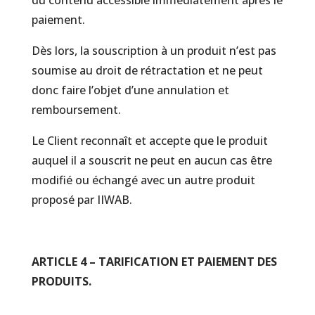
du contenu accessible immédiatement après le
paiement.
Dès lors, la souscription à un produit n’est pas
soumise au droit de rétractation et ne peut
donc faire l’objet d’une annulation et
remboursement.
Le Client reconnaît et accepte que le produit
auquel il a souscrit ne peut en aucun cas être
modifié ou échangé avec un autre produit
proposé par IIWAB.
ARTICLE 4 – TARIFICATION ET PAIEMENT DES
PRODUITS.