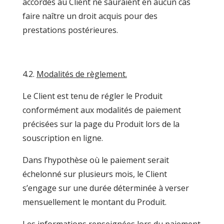
accordés au Client ne sauraient en aucun cas
faire naître un droit acquis pour des
prestations postérieures.
4.2.
Modalités de règlement.
Le Client est tenu de régler le Produit
conformément aux modalités de paiement
précisées sur la page du Produit lors de la
souscription en ligne.
Dans l’hypothèse où le paiement serait
échelonné sur plusieurs mois, le Client
s’engage sur une durée déterminée à verser
mensuellement le montant du Produit.