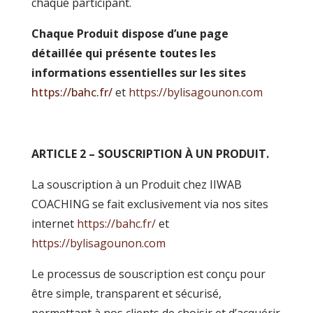
chaque participant.
Chaque Produit dispose d’une page
détaillée qui présente toutes les
informations essentielles sur les sites
https://bahc.fr/
et
https://bylisagounon.com
ARTICLE 2 –
SOUSCRIPTION À UN PRODUIT.
La souscription à un Produit chez IIWAB
COACHING se fait exclusivement via nos sites
internet
https://bahc.fr/
et
https://bylisagounon.com
Le processus de souscription est conçu pour
être simple, transparent et sécurisé,