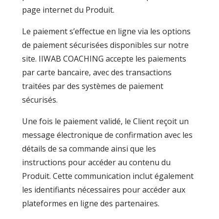
page internet du Produit.
Le paiement s’effectue en ligne via les options
de paiement sécurisées disponibles sur notre
site. IIWAB COACHING
accepte les paiements
par carte bancaire, avec des transactions
traitées par des systèmes de paiement
sécurisés.
Une fois le paiement validé, le Client reçoit un
message électronique de confirmation avec les
détails de sa commande ainsi que les
instructions pour accéder au contenu du
Produit. Cette communication inclut également
les identifiants nécessaires pour accéder aux
plateformes en ligne des partenaires.