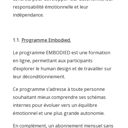
responsabilité émotionnelle et leur
indépendance.
1.1.
Programme Embodied.
Le programme EMBODIED est une formation
en ligne, permettant aux participants
d’explorer le human design et de travailler sur
leur déconditionnement.
Ce programme s’adresse à toute personne
souhaitant mieux comprendre ses schémas
internes pour évoluer vers un équilibre
émotionnel et une plus grande autonomie.
En complément, un abonnement mensuel sans