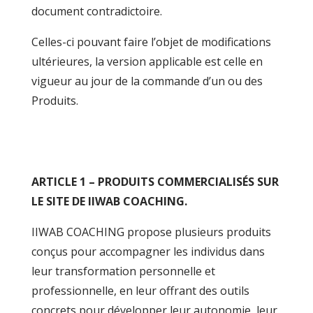
document contradictoire.
Celles-ci pouvant faire l’objet de modifications
ultérieures, la version applicable est celle en
vigueur au jour de la commande d’un ou des
Produits.
ARTICLE 1 – PRODUITS COMMERCIALISÉS SUR
LE SITE DE IIWAB COACHING.
IIWAB COACHING propose plusieurs produits
conçus pour accompagner les individus dans
leur transformation personnelle et
professionnelle, en leur offrant des outils
concrets pour développer leur autonomie, leur