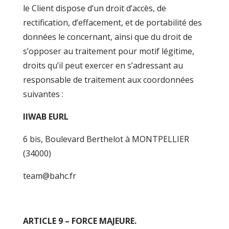
le Client dispose d’un droit d’accès, de
rectification, d’effacement, et de portabilité des
données le concernant, ainsi que du droit de
s’opposer au traitement pour motif légitime,
droits qu’il peut exercer en s’adressant au
responsable de traitement aux coordonnées
suivantes :
IIWAB EURL
6 bis, Boulevard Berthelot à MONTPELLIER
(34000)
team@bahc.fr
ARTICLE 9 – FORCE MAJEURE.