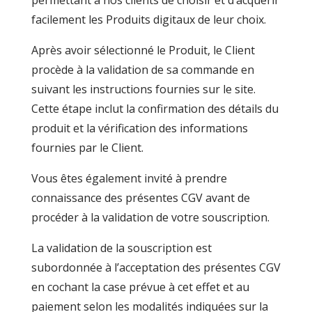
permettant à nos clients de choisir et d’acquérir
facilement les Produits digitaux de leur choix.
Après avoir sélectionné le Produit, le Client
procède à la validation de sa commande en
suivant les instructions fournies sur le site.
Cette étape inclut la confirmation des détails du
produit et la vérification des informations
fournies par le Client.
Vous êtes également invité à prendre
connaissance des présentes CGV avant de
procéder à la validation de votre souscription.
La validation de la souscription est
subordonnée à l’acceptation des présentes CGV
en cochant la case prévue à cet effet et au
paiement selon les modalités indiquées sur la