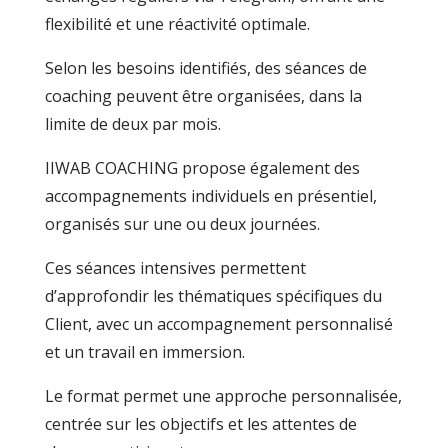
flexibilité et une réactivité optimale.
Selon les besoins identifiés, des séances de
coaching peuvent être organisées, dans la
limite de deux par mois.
IIWAB COACHING propose également des
accompagnements individuels en présentiel,
organisés sur une ou deux journées.
Ces séances intensives permettent
d’approfondir les thématiques spécifiques du
Client, avec un accompagnement personnalisé
et un travail en immersion.
Le format permet une approche personnalisée,
centrée sur les objectifs et les attentes de