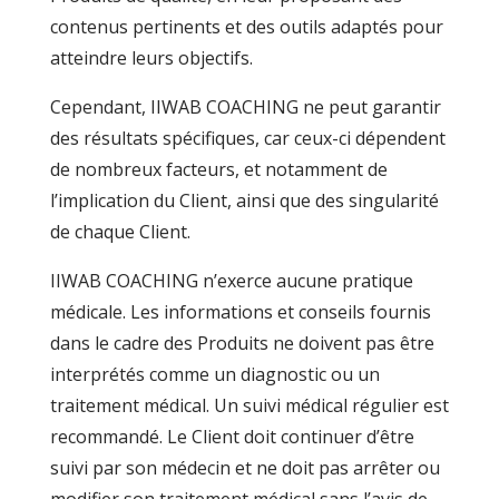
contenus pertinents et des outils adaptés pour
atteindre leurs objectifs.
Cependant, IIWAB COACHING ne peut garantir
des résultats spécifiques, car ceux-ci dépendent
de nombreux facteurs, et notamment de
l’implication du Client, ainsi que des singularité
de chaque Client.
IIWAB COACHING n’exerce aucune pratique
médicale. Les informations et conseils fournis
dans le cadre des Produits ne doivent pas être
interprétés comme un diagnostic ou un
traitement médical. Un suivi médical régulier est
recommandé. Le Client doit continuer d’être
suivi par son médecin et ne doit pas arrêter ou