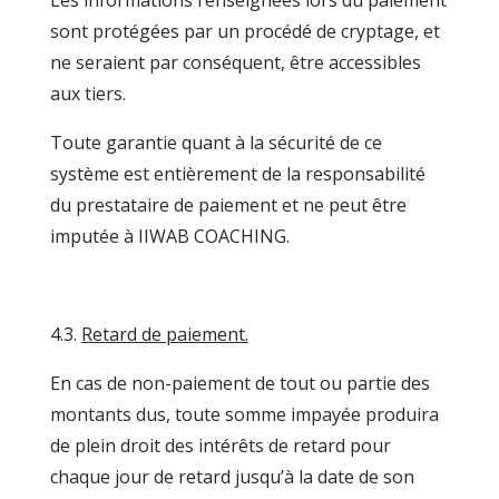
Les informations renseignées lors du paiement
sont protégées par un procédé de cryptage, et
ne seraient par conséquent, être accessibles
aux tiers.
Toute garantie quant à la sécurité de ce
système est entièrement de la responsabilité
du prestataire de paiement et ne peut être
imputée à IIWAB COACHING.
4.3.
Retard de paiement.
En cas de non-paiement de tout ou partie des
montants dus, toute somme impayée produira
de plein droit des intérêts de retard pour
chaque jour de retard jusqu’à la date de son