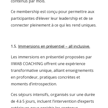
contenus par mois.
Ce membership est conçu pour permettre aux
participantes d’élever leur leadership et de se
connecter pleinement à ce qui les rend uniques.
1.5.
Immersions en présentiel – all inclusive.
Les immersions en présentiel proposées par
IIWAB COACHING offrent une expérience
transformative unique, alliant enseignements
en profondeur, pratiques concrètes et
moments d’introspection.
Ces séjours intensifs, organisés sur une durée
de 4 à 5 jours, incluent l’intervention d’experts