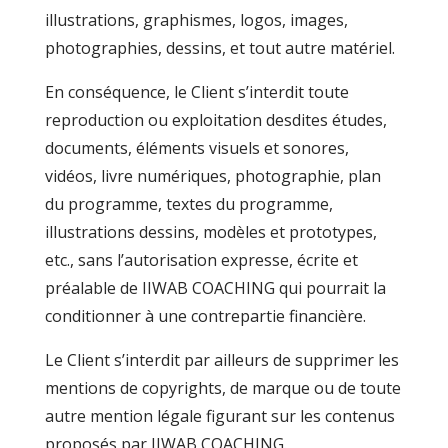
illustrations, graphismes, logos, images,
photographies, dessins, et tout autre matériel.
En conséquence, le Client s’interdit toute
reproduction ou exploitation desdites études,
documents, éléments visuels et sonores,
vidéos, livre numériques, photographie, plan
du programme, textes du programme,
illustrations dessins, modèles et prototypes,
etc., sans l’autorisation expresse, écrite et
préalable de IIWAB COACHING qui pourrait la
conditionner à une contrepartie financière.
Le Client s’interdit par ailleurs de supprimer les
mentions de copyrights, de marque ou de toute
autre mention légale figurant sur les contenus
proposés par IIWAB COACHING.