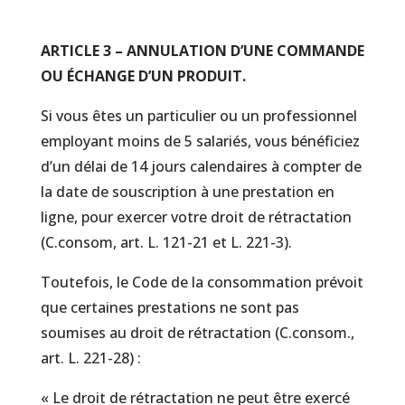
ARTICLE 3 – ANNULATION D’UNE COMMANDE
OU ÉCHANGE D’UN PRODUIT.
Si vous êtes un particulier ou un professionnel
employant moins de 5 salariés, vous bénéficiez
d’un délai de 14 jours calendaires à compter de
la date de souscription à une prestation en
ligne, pour exercer votre droit de rétractation
(C.consom, art. L. 121-21 et L. 221-3).
Toutefois, le Code de la consommation prévoit
que certaines prestations ne sont pas
soumises au droit de rétractation (C.consom.,
art. L. 221-28) :
« Le droit de rétractation ne peut être exercé