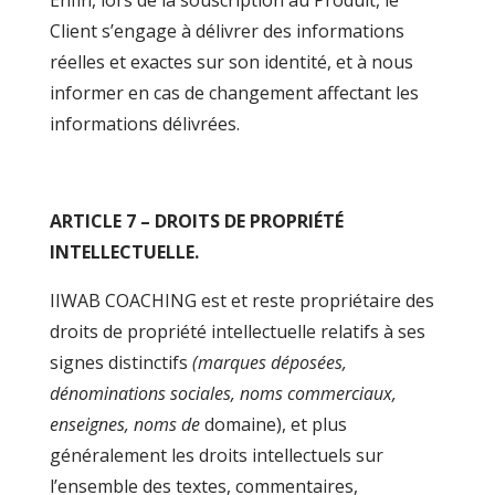
Enfin, lors de la souscription au Produit, le
Client s’engage à délivrer des informations
réelles et exactes sur son identité, et à nous
informer en cas de changement affectant les
informations délivrées.
ARTICLE 7 – DROITS DE PROPRIÉTÉ
INTELLECTUELLE.
IIWAB COACHING est et reste propriétaire des
droits de propriété intellectuelle relatifs à ses
signes distinctifs
(marques déposées,
dénominations sociales, noms commerciaux,
enseignes, noms de
domaine), et plus
généralement les droits intellectuels sur
l’ensemble des textes, commentaires,