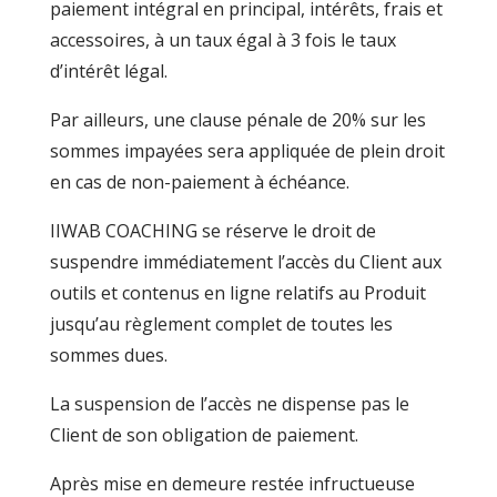
paiement intégral en principal, intérêts, frais et
accessoires, à un taux égal à 3 fois le taux
d’intérêt légal.
Par ailleurs, une clause pénale de 20% sur les
sommes impayées sera appliquée de plein droit
en cas de non-paiement à échéance.
IIWAB COACHING se réserve le droit de
suspendre immédiatement l’accès du Client aux
outils et contenus en ligne relatifs au Produit
jusqu’au règlement complet de toutes les
sommes dues.
La suspension de l’accès ne dispense pas le
Client de son obligation de paiement.
Après mise en demeure restée infructueuse