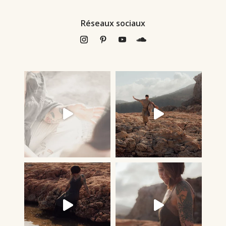
Réseaux sociaux