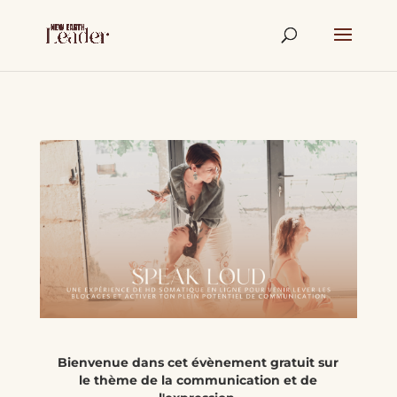
Bienvenue dans cet évènement gratuit sur
le thème de la communication et de