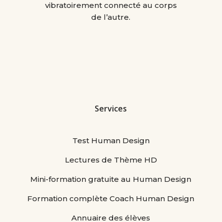
vibratoirement connecté au corps
de l’autre.
Services
Test Human Design
Lectures de Thème HD
Mini-formation gratuite au Human Design
Formation complète Coach Human Design
Annuaire des élèves