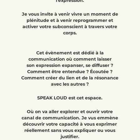
l'expression.
Je vous invite à venir vivre un moment de
plénitude et à venir reprogrammer et
activer votre subconscient à travers votre
corps.
Cet évènement est dédié à la
communication où comment laisser
son expression expanser, se diffuser ?
Comment être entendue ? Écoutée ?
Comment créer du lien et de la résonance
avec les autres ?
SPEAK LOUD est cet espace.
Où on va aller explorer et ouvrir votre
canal de communication. Je vus emmène
découvrir votre capacité à vous exprimer
réellement sans vous expliquer ou vous
justifier.