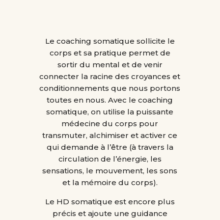
Le coaching somatique sollicite le
corps et sa pratique permet de
sortir du mental et de venir
connecter la racine des croyances et
conditionnements que nous portons
toutes en nous. Avec le coaching
somatique, on utilise la puissante
médecine du corps pour
transmuter, alchimiser et activer ce
qui demande à l’être (à travers la
circulation de l’énergie, les
sensations, le mouvement, les sons
et la mémoire du corps).
Le HD somatique est encore plus
précis et ajoute une guidance