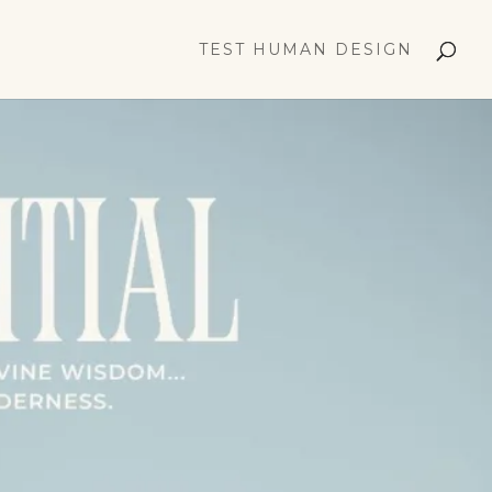
TEST HUMAN DESIGN