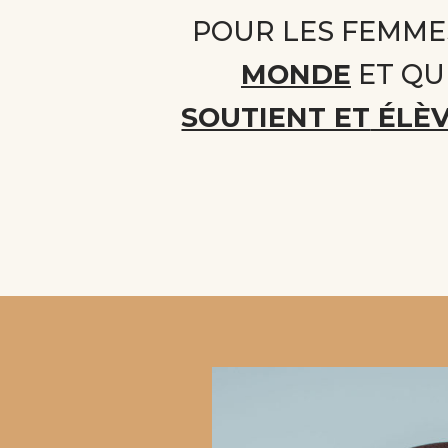
POUR LES FEMME
MONDE
ET QU
SOUTIENT ET
ÉLÈV