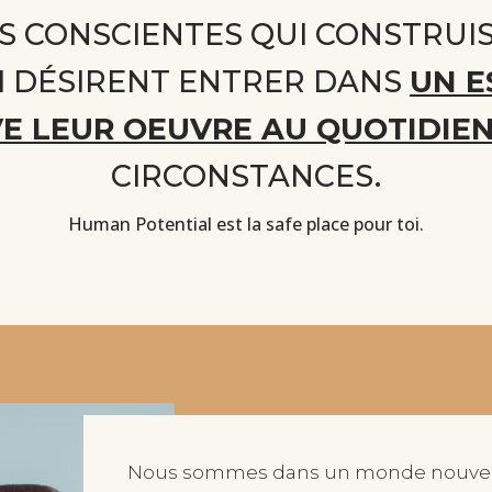
S CONSCIENTES QUI CONSTRUI
I DÉSIRENT ENTRER DANS
UN E
E LEUR OEUVRE AU QUOTIDIE
CIRCONSTANCES.
Human Potential est la safe place pour toi.
Nous sommes dans un monde nouveau,