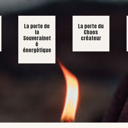
La porte de
La porte du
la
Chaos
Souverainet
créateur
é
énergétique