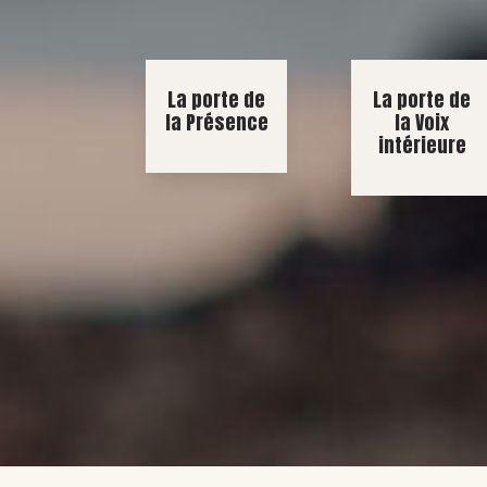
La porte de
La porte de
la Présence
la Voix
intérieure