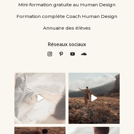
Mini-formation gratuite au Human Design
Formation complète Coach Human Design
Annuaire des élèves
Réseaux sociaux