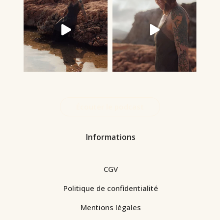
Écouter le podcast
Informations
CGV
Politique de confidentialité
Mentions légales