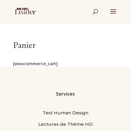
Panier
[woocommerce_cart]
Services
Test Human Design
Lectures de Thème HD