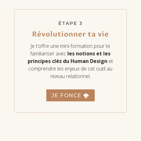
ÉTAPE 3
Révolutionner ta vie
Je t’offre une mini-formation pour te
familiariser avec
les notions et les
principes clés du Human Design
et
comprendre les enjeux de cet outil au
niveau relationnel.
JE FONCE 🌪️