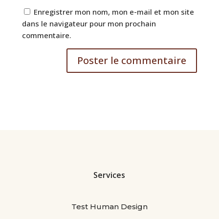
Enregistrer mon nom, mon e-mail et mon site
dans le navigateur pour mon prochain
commentaire.
Services
Test Human Design