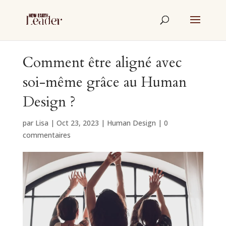
Comment être aligné avec
soi-même grâce au Human
Design ?
par
Lisa
|
Oct 23, 2023
|
Human Design
|
0
commentaires