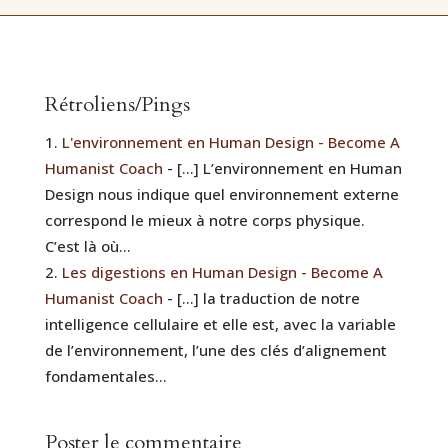
Rétroliens/Pings
L'environnement en Human Design - Become A
Humanist Coach
- […] L’environnement en Human
Design nous indique quel environnement externe
correspond le mieux à notre corps physique.
C’est là où…
Les digestions en Human Design - Become A
Humanist Coach
- […] la traduction de notre
intelligence cellulaire et elle est, avec la variable
de l’environnement, l’une des clés d’alignement
fondamentales…
Poster le commentaire