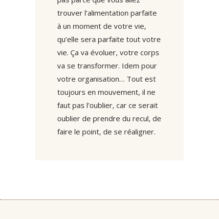
trouver l’alimentation parfaite
à un moment de votre vie,
qu’elle sera parfaite tout votre
vie. Ça va évoluer, votre corps
va se transformer. Idem pour
votre organisation… Tout est
toujours en mouvement, il ne
faut pas l’oublier, car ce serait
oublier de prendre du recul, de
faire le point, de se réaligner.