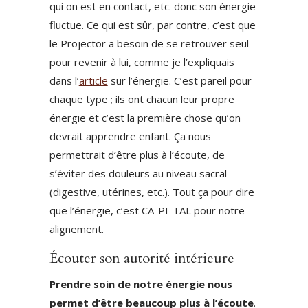
qui on est en contact, etc. donc son énergie
fluctue. Ce qui est sûr, par contre, c’est que
le Projector a besoin de se retrouver seul
pour revenir à lui, comme je l’expliquais
dans l’
article
sur l’énergie
. C’est pareil pour
chaque type ; ils ont chacun leur propre
énergie et c’est la première chose qu’on
devrait apprendre enfant. Ça nous
permettrait d’être plus à l’écoute, de
s’éviter des douleurs au niveau sacral
(digestive, utérines, etc.). Tout ça pour dire
que l’énergie, c’est CA-PI-TAL pour notre
alignement.
Écouter son autorité intérieure
Prendre soin de notre énergie nous
permet d’être beaucoup plus à l’écoute
.