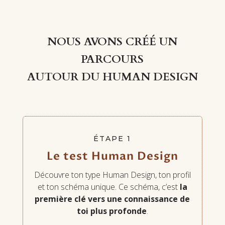
NOUS AVONS CRÉÉ UN
PARCOURS
AUTOUR DU HUMAN DESIGN
ÉTAPE 1
Le test Human Design
Découvre ton type Human Design, ton profil
et ton schéma unique. Ce schéma, c’est
la
première clé vers une connaissance de
toi plus profonde
.