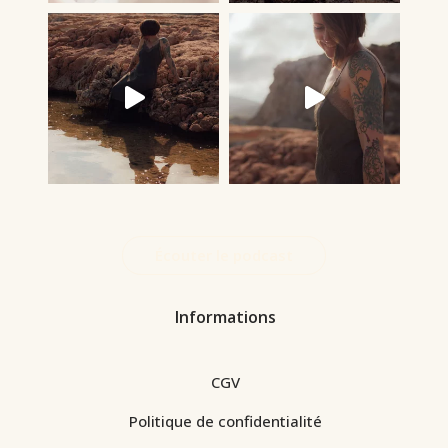
Écouter le podcast
Informations
CGV
Politique de confidentialité