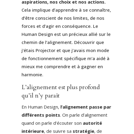
aspirations, nos choix et nos actions.
Cela implique d’apprendre à se connaître,
d’être conscient de nos limites, de nos
forces et d’agir en conséquence. Le
Human Design est un précieux allié sur le
chemin de l’alignement. Découvrir que
j’étais Projector et que j’avais mon mode
de fonctionnement spécifique m’a aidé à
mieux me comprendre et à gagner en
harmonie.
L’alignement est plus profond
qu’il n’y paraît
En Human Design,
l’alignement passe par
différents points
. On parle d’alignement
quand on parle d’écouter son
autorité
intérieure
, de suivre sa
stratégie
, de