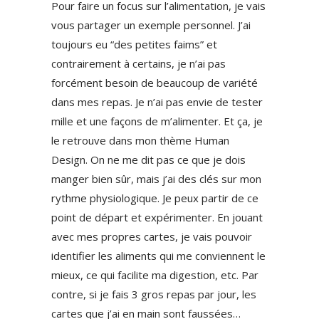
Pour faire un focus sur l’alimentation, je vais
vous partager un exemple personnel. J’ai
toujours eu “des petites faims” et
contrairement à certains, je n’ai pas
forcément besoin de beaucoup de variété
dans mes repas. Je n’ai pas envie de tester
mille et une façons de m’alimenter. Et ça, je
le retrouve dans mon thème Human
Design. On ne me dit pas ce que je dois
manger bien sûr, mais j’ai des clés sur mon
rythme physiologique. Je peux partir de ce
point de départ et expérimenter. En jouant
avec mes propres cartes, je vais pouvoir
identifier les aliments qui me conviennent le
mieux, ce qui facilite ma digestion, etc. Par
contre, si je fais 3 gros repas par jour, les
cartes que j’ai en main sont faussées…