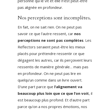
personne qui le vit et elle n’est peut-être
pas alignée en profondeur.
Nos perceptions sont incomplètes.
En fait, on ne sait rien. On ne peut pas
savoir ce que l’autre ressent, car
nos
perceptions ne sont pas complètes
. Les
Reflectors seraient peut-être les mieux
placés pour prétendre ressentir ce que
dégagent les autres, car ils perçoivent leurs
ressentis de manière générale… mais pas
en profondeur. On ne peut pas lire en
quelqu’un comme dans un livre ouvert.
D’une part parce que
l’alignement va
beaucoup plus loin que ce que l’on voit
, il
est beaucoup plus profond. Et d’autre part
parce qu’on a nos propres émotions, nos