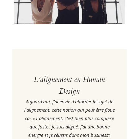
L’alignement en Human
Design
Aujourd’hui, j’ai envie d’aborder le sujet de
l’alignement, cette notion qui peut être floue
car « L’alignement, c’est bien plus complexe
que juste : je suis aligné, j’ai une bonne
énergie et je réussis dans mon business”.