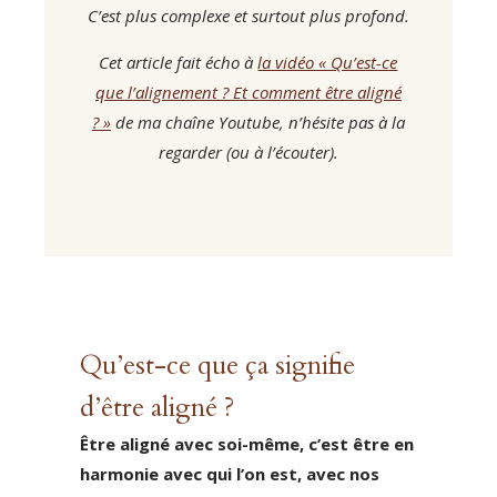
C’est plus complexe et surtout plus profond.
Cet article fait écho à
la vidéo « Qu’est-ce
que l’alignement ? Et comment être aligné
? »
de ma chaîne Youtube, n’hésite pas à la
regarder (ou à l’écouter).
Qu’est-ce que ça signifie
d’être aligné ?
Être aligné avec soi-même, c’est être en
harmonie avec qui l’on est, avec nos