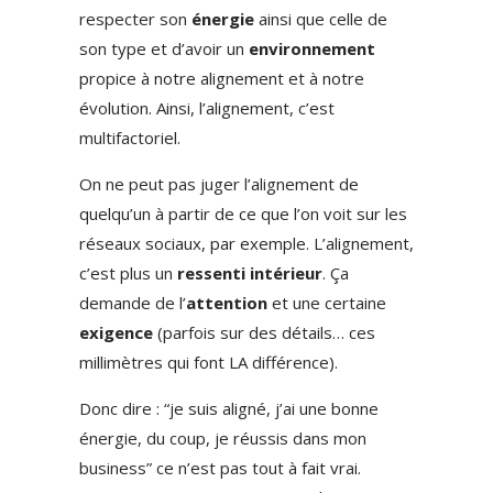
respecter son
énergie
ainsi que celle de
son type et d’avoir un
environnement
propice à notre alignement et à notre
évolution. Ainsi, l’alignement, c’est
multifactoriel.
On ne peut pas juger l’alignement de
quelqu’un à partir de ce que l’on voit sur les
réseaux sociaux, par exemple. L’alignement,
c’est plus un
ressenti intérieur
. Ça
demande de l’
attention
et une certaine
exigence
(parfois sur des détails… ces
millimètres qui font LA différence).
Donc dire : “je suis aligné, j’ai une bonne
énergie, du coup, je réussis dans mon
business” ce n’est pas tout à fait vrai.