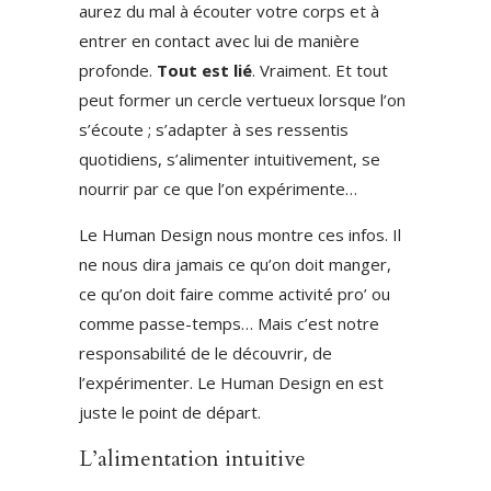
aurez du mal à écouter votre corps et à
entrer en contact avec lui de manière
profonde.
Tout est lié
. Vraiment. Et tout
peut former un cercle vertueux lorsque l’on
s’écoute ; s’adapter à ses ressentis
quotidiens, s’alimenter intuitivement, se
nourrir par ce que l’on expérimente…
Le Human Design nous montre ces infos. Il
ne nous dira jamais ce qu’on doit manger,
ce qu’on doit faire comme activité pro’ ou
comme passe-temps… Mais c’est notre
responsabilité de le découvrir, de
l’expérimenter. Le Human Design en est
juste le point de départ.
L’alimentation intuitive