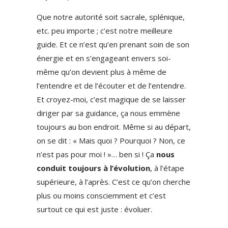
Que notre autorité soit sacrale, splénique,
etc. peu importe ; c’est notre meilleure
guide. Et ce n’est qu’en prenant soin de son
énergie et en s’engageant envers soi-
même qu’on devient plus à même de
l’entendre et de l’écouter et de l’entendre.
Et croyez-moi, c’est magique de se laisser
diriger par sa guidance, ça nous emmène
toujours au bon endroit. Même si au départ,
on se dit : « Mais quoi ? Pourquoi ? Non, ce
n’est pas pour moi ! »… ben si ! Ça
nous
conduit toujours à l’évolution
, à l’étape
supérieure, à l’après. C’est ce qu’on cherche
plus ou moins consciemment et c’est
surtout ce qui est juste : évoluer.