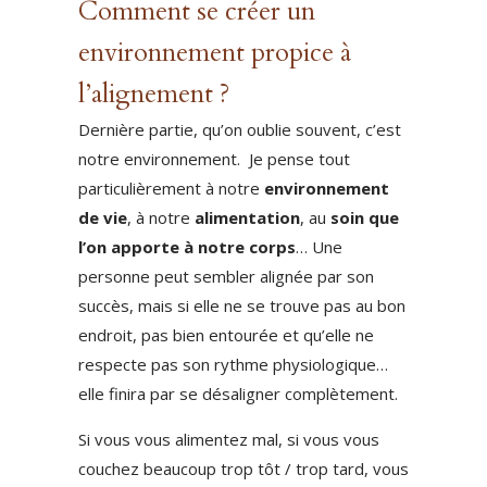
Comment se créer un
environnement propice à
l’alignement ?
Dernière partie, qu’on oublie souvent, c’est
notre environnement. Je pense tout
particulièrement à notre
environnement
de vie
, à notre
alimentation
, au
soin que
l’on apporte à notre corps
… Une
personne peut sembler alignée par son
succès, mais si elle ne se trouve pas au bon
endroit, pas bien entourée et qu’elle ne
respecte pas son rythme physiologique…
elle finira par se désaligner complètement.
Si vous vous alimentez mal, si vous vous
couchez beaucoup trop tôt / trop tard, vous