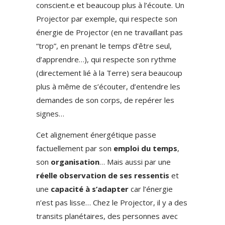
conscient.e et beaucoup plus à l’écoute. Un
Projector par exemple, qui respecte son
énergie de Projector (en ne travaillant pas
“trop”, en prenant le temps d’être seul,
d’apprendre…), qui respecte son rythme
(directement lié à la Terre) sera beaucoup
plus à même de s’écouter, d’entendre les
demandes de son corps, de repérer les
signes…
Cet alignement énergétique passe
factuellement par son
emploi du temps
,
son
organisation
… Mais aussi par une
réelle observation de ses ressentis
et
une
capacité à s’adapter
car l’énergie
n’est pas lisse… Chez le Projector, il y a des
transits planétaires, des personnes avec