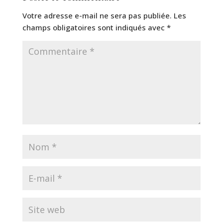
Votre adresse e-mail ne sera pas publiée.
Les
champs obligatoires sont indiqués avec
*