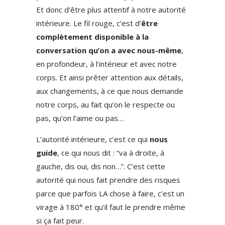
Et donc d’être plus attentif à notre autorité
intérieure. Le fil rouge, c’est d’
être
complètement disponible à la
conversation qu’on a avec nous-même
,
en profondeur, à l’intérieur et avec notre
corps. Et ainsi prêter attention aux détails,
aux changements, à ce que nous demande
notre corps, au fait qu’on le respecte ou
pas, qu’on l’aime ou pas…
L’autorité intérieure, c’est ce qui
nous
guide
, ce qui nous dit : “va à droite, à
gauche, dis oui, dis non…”. C’est cette
autorité qui nous fait prendre des risques
parce que parfois LA chose à faire, c’est un
virage à 180° et qu’il faut le prendre même
si ça fait peur.