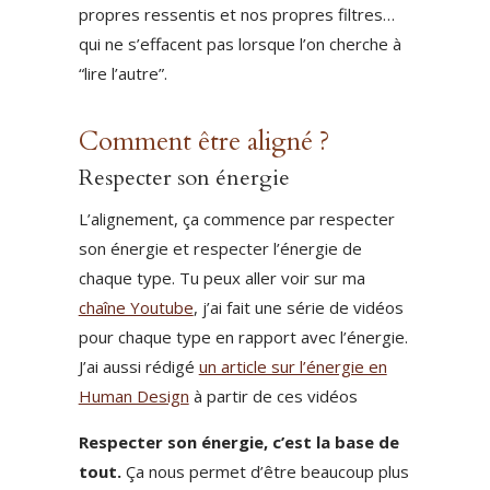
propres ressentis et nos propres filtres…
qui ne s’effacent pas lorsque l’on cherche à
“lire l’autre”.
Comment être aligné ?
Respecter son énergie
L’alignement, ça commence par respecter
son énergie et respecter l’énergie de
chaque type. Tu peux aller voir sur ma
chaîne Youtube
, j’ai fait une série de vidéos
pour chaque type en rapport avec l’énergie.
J’ai aussi rédigé
un article sur l’énergie en
Human Design
à partir de ces vidéos
Respecter son énergie, c’est la base de
tout.
Ça nous permet d’être beaucoup plus