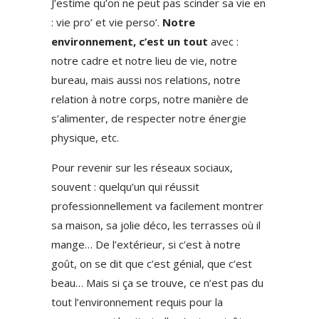
J’estime qu’on ne peut pas scinder sa vie en
: vie pro’ et vie perso’.
Notre
environnement, c’est un tout
avec :
notre cadre et notre lieu de vie, notre
bureau, mais aussi nos relations, notre
relation à notre corps, notre manière de
s’alimenter, de respecter notre énergie
physique, etc.
Pour revenir sur les réseaux sociaux,
souvent : quelqu’un qui réussit
professionnellement va facilement montrer
sa maison, sa jolie déco, les terrasses où il
mange… De l’extérieur, si c’est à notre
goût, on se dit que c’est génial, que c’est
beau… Mais si ça se trouve, ce n’est pas du
tout l’environnement requis pour la