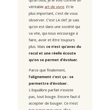
véritable
art de vivre
. Et le
plus important, c’est de vous
observer. C’est LA clef. Je sais
qu’on est dans une société qui
va vite, qui nous encourage à
faire, avoir et être toujours
plus. Mais
ce n’est qu’avec du
recul et une réelle écoute
qu’on se permet d’évoluer.
Parce que finalement,
l’alignement c’est ça : se
permettre d’évoluer.
L’équulibre parfait n’existe
pas, tout bouge. Encore faut-il
accepter de bouger. Ce n’est
pas parce que vous allez