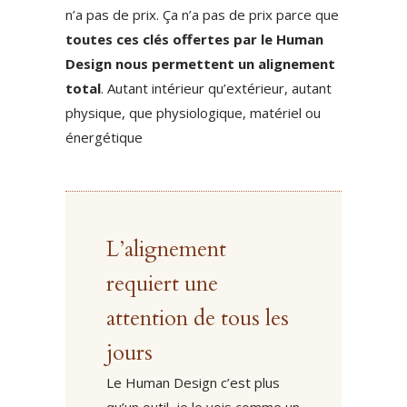
n’a pas de prix. Ça n’a pas de prix parce que
toutes ces clés offertes par le Human
Design nous permettent un alignement
total
. Autant intérieur qu’extérieur, autant
physique, que physiologique, matériel ou
énergétique
L’alignement
requiert une
attention de tous les
jours
Le Human Design c’est plus
qu’un outil, je le vois comme un