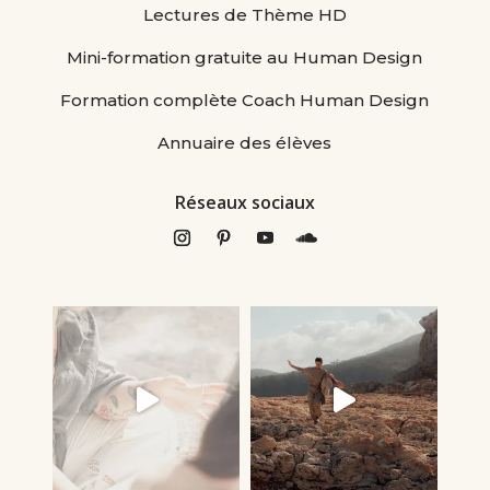
Lectures de Thème HD
Mini-formation gratuite au Human Design
Formation complète Coach Human Design
Annuaire des élèves
Réseaux sociaux