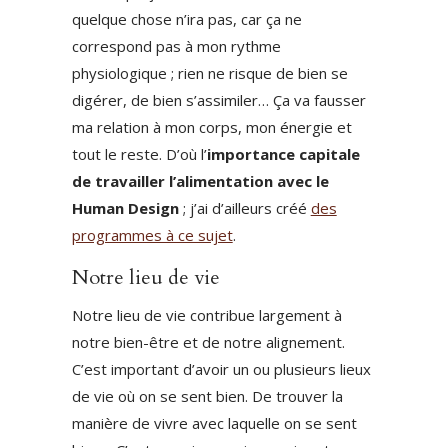
quelque chose n’ira pas, car ça ne
correspond pas à mon rythme
physiologique ; rien ne risque de bien se
digérer, de bien s’assimiler… Ça va fausser
ma relation à mon corps, mon énergie et
tout le reste. D’où l’
importance capitale
de travailler l’alimentation avec le
Human Design
; j’ai d’ailleurs créé
des
programmes à ce sujet
.
Notre lieu de vie
Notre lieu de vie contribue largement à
notre bien-être et de notre alignement.
C’est important d’avoir un ou plusieurs lieux
de vie où on se sent bien. De trouver la
manière de vivre avec laquelle on se sent