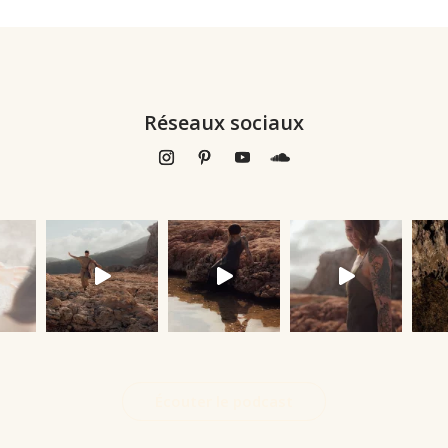
Réseaux sociaux
Écouter le podcast