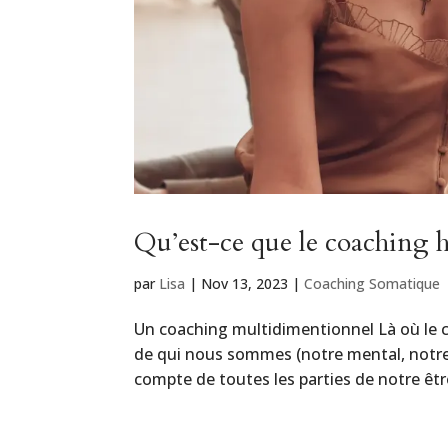
Qu’est-ce que le coaching h
par
Lisa
|
Nov 13, 2023
|
Coaching Somatique
Un coaching multidimentionnel Là où le
de qui nous sommes (notre mental, notre e
compte de toutes les parties de notre être