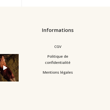
Informations
CGV
Politique de
confidentialité
Mentions légales