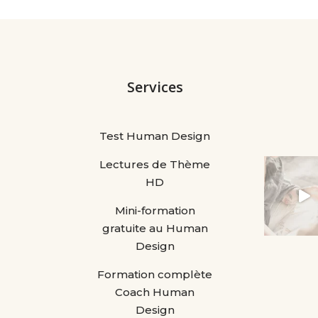
Services
Test Human Design
Lectures de Thème
HD
Mini-formation
gratuite au Human
Design
Formation complète
Coach Human
Design