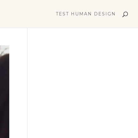
TEST HUMAN DESIGN